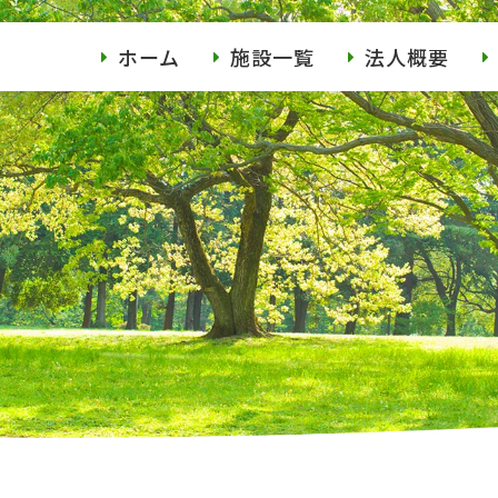
ホーム
施設一覧
法人概要