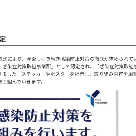
定
様式により、今後も引き続き感染防止対策の徹底が求められて
 感染症対策取組事業所』として認定され、「感染症対策取組
きました。ステッカーやポスターを掲示し、取り組み内容を周
取り組んでいきます。