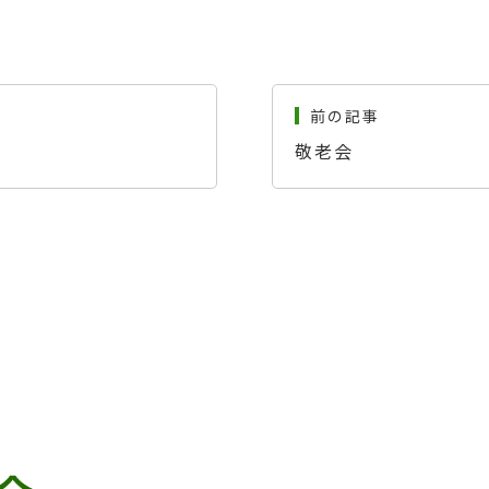
前の記事
敬老会