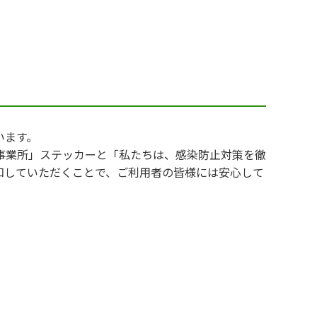
います。
事業所」ステッカーと「私たちは、感染防止対策を徹
知していただくことで、ご利用者の皆様には安心して