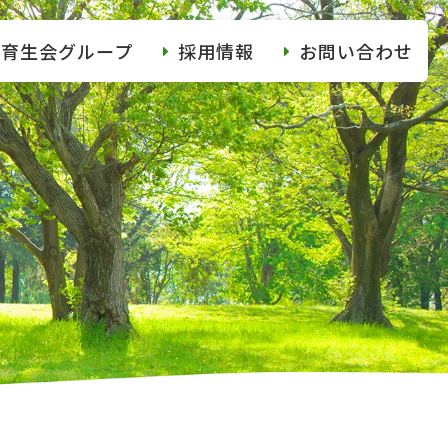
育生会グループ
採用情報
お問い合わせ