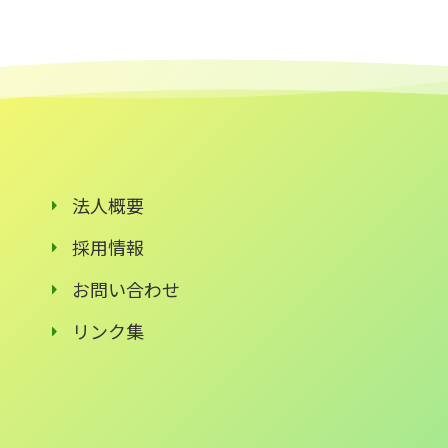
法人概要
採用情報
お問い合わせ
リンク集