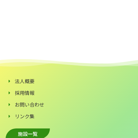
法人概要
採用情報
お問い合わせ
リンク集
施設一覧