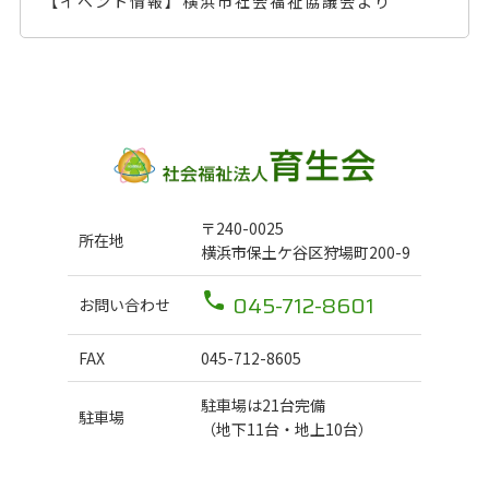
【イベント情報】横浜市社会福祉協議会より
〒240-0025
所在地
横浜市保土ケ谷区狩場町200-9
045-712-8601
お問い合わせ
FAX
045-712-8605
駐車場は21台完備
駐車場
（地下11台・地上10台）