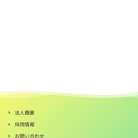
法人概要
採用情報
お問い合わせ