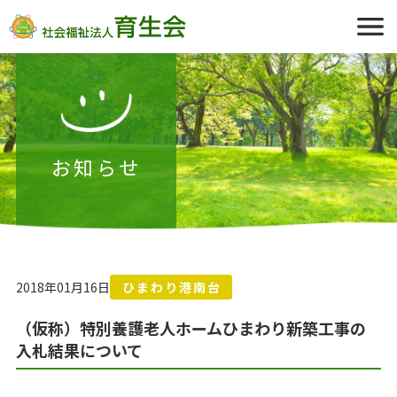
お知らせ
2018年01月16日
ひまわり港南台
（仮称）特別養護老人ホームひまわり新築工事の
入札結果について