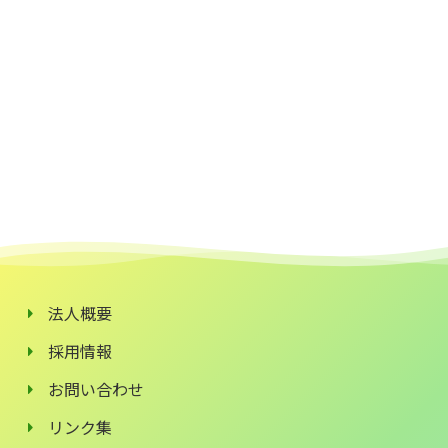
法人概要
採用情報
お問い合わせ
リンク集